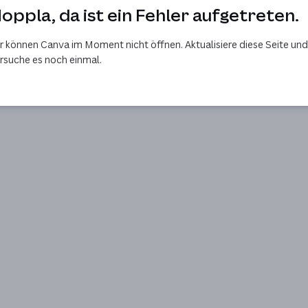
oppla, da ist ein Fehler aufgetreten.
r können Canva im Moment nicht öffnen. Aktualisiere diese Seite und
rsuche es noch einmal.